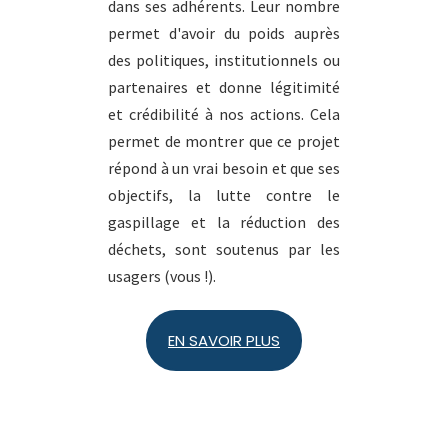
dans ses adhérents. Leur nombre
permet d'avoir du poids auprès
des politiques, institutionnels ou
partenaires et donne légitimité
et crédibilité à nos actions. Cela
permet de montrer que ce projet
répond à un vrai besoin et que ses
objectifs, la lutte contre le
gaspillage et la réduction des
déchets, sont soutenus par les
usagers (vous !).
EN SAVOIR PLUS