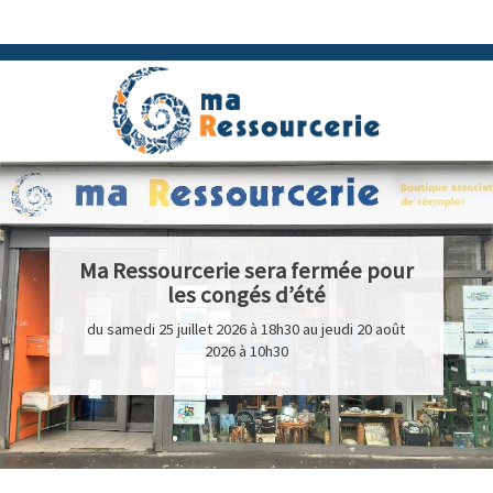
Ma Ressourcerie sera fermée pour
les congés d’été
du samedi 25 juillet 2026 à 18h30 au jeudi 20 août
2026 à 10h30