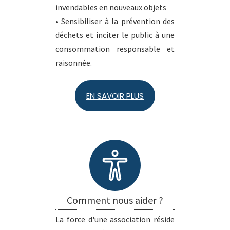
invendables en nouveaux objets
• Sensibiliser à la prévention des
déchets et inciter le public à une
consommation responsable et
raisonnée.
EN SAVOIR PLUS
Comment nous aider ?
La force d'une association réside