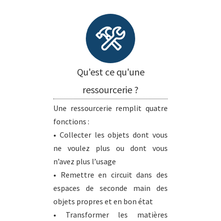
Qu'est ce qu'une
ressourcerie ?
Une ressourcerie remplit quatre
fonctions :
• Collecter les objets dont vous
ne voulez plus ou dont vous
n’avez plus l’usage
• Remettre en circuit dans des
espaces de seconde main des
objets propres et en bon état
• Transformer les matières