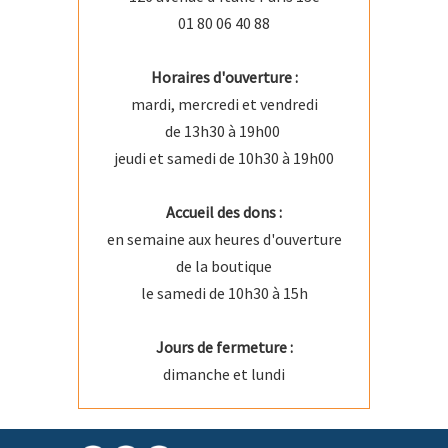
01 80 06 40 88
Horaires d'ouverture :
mardi, mercredi et vendredi
de 13h30 à 19h00
jeudi et samedi de 10h30 à 19h00
Accueil des dons :
en semaine aux heures d'ouverture
de la boutique
le samedi de 10h30 à 15h
Jours de fermeture :
dimanche et lundi