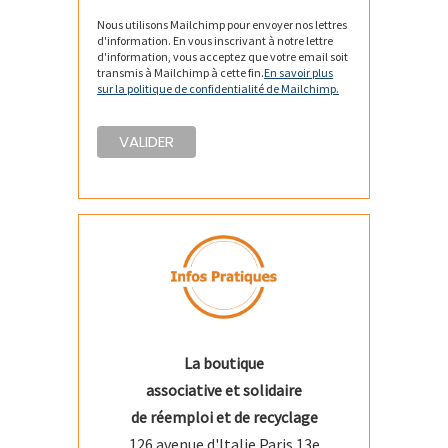
Nous utilisons Mailchimp pour envoyer nos lettres
d'information. En vous inscrivant à notre lettre
d'information, vous acceptez que votre email soit
transmis à Mailchimp à cette fin.
En savoir plus
sur la politique de confidentialité de Mailchimp.
La boutique
associative et solidaire
de réemploi et de recyclage
126 avenue d'Italie Paris 13e