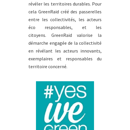
révéler les territoires durables. Pour
cela GreenRaid créé des passerelles
entre les collectivités, les acteurs
éco responsables, et les
citoyens.
GreenRaid valorise la
démarche engagée de la collectivité
en révélant les acteurs innovants,
exemplaires et responsables du
territoire concerné.