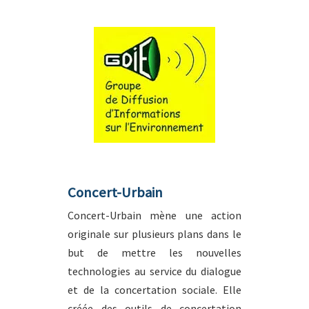
Concert-Urbain
Concert-Urbain mène une action
originale sur plusieurs plans dans le
but de mettre les nouvelles
technologies au service du dialogue
et de la concertation sociale. Elle
créée des outils de concertation