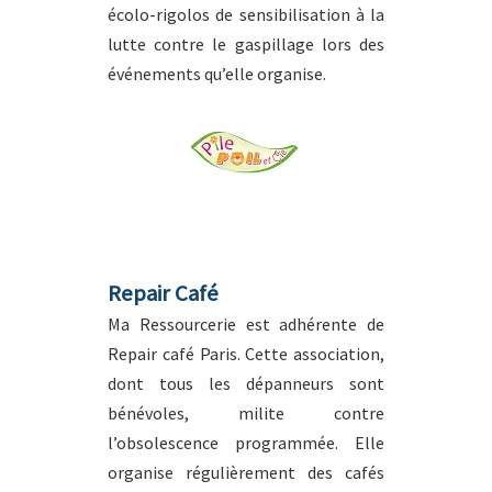
écolo-rigolos de sensibilisation à la
lutte contre le gaspillage lors des
événements qu’elle organise.
Repair Café
Ma Ressourcerie est adhérente de
Repair café Paris. Cette association,
dont tous les dépanneurs sont
bénévoles, milite contre
l’obsolescence programmée. Elle
organise régulièrement des cafés