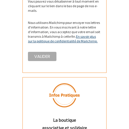
Vous pouvez vous désabonner à tout moment en
cliquant sur le lien dans le bas de page de nos e-
mails.
Nous utilisons Mailchimp pour envoyer nos lettres
d'information. En vous inscrivant à notre lettre
d'information, vous acceptez que votre email soit
transmis à Mailchimp à cette fin.
En savoir plus
sur la politique de confidentialité de Mailchimp.
La boutique
associative et solidaire