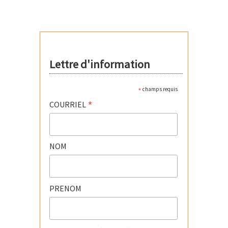
Lettre d'information
*
champs requis
*
COURRIEL
NOM
PRENOM