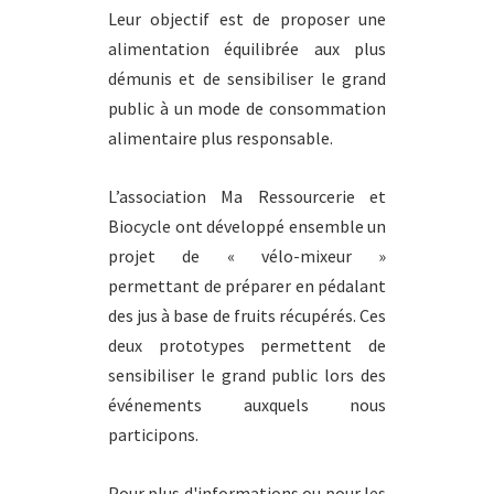
Leur objectif est de proposer une
alimentation équilibrée aux plus
démunis et de sensibiliser le grand
public à un mode de consommation
alimentaire plus responsable.
L’association Ma Ressourcerie et
Biocycle ont développé ensemble un
projet de « vélo-mixeur »
permettant de préparer en pédalant
des jus à base de fruits récupérés. Ces
deux prototypes permettent de
sensibiliser le grand public lors des
événements auxquels nous
participons.
Pour plus d'informations ou pour les