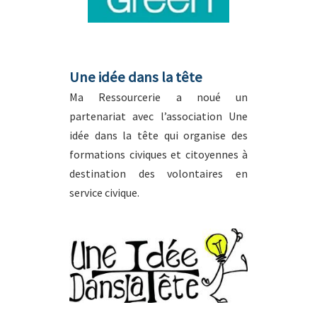
Une idée dans la tête
Ma Ressourcerie a noué un
partenariat avec l’association Une
idée dans la tête qui organise des
formations civiques et citoyennes à
destination des volontaires en
service civique.