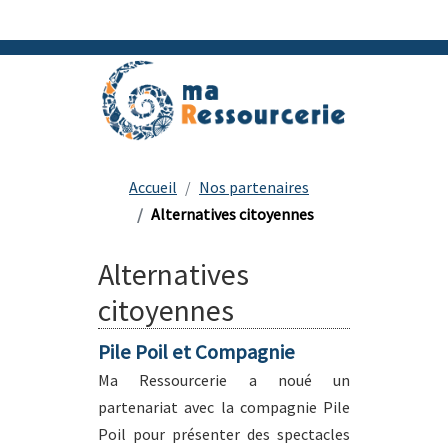
Accueil
Nos partenaires
Alternatives citoyennes
Alternatives
citoyennes
Pile Poil et Compagnie
Ma Ressourcerie a noué un
partenariat avec la compagnie Pile
Poil pour présenter des spectacles