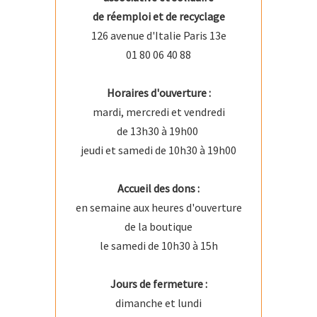
de réemploi et de recyclage
126 avenue d'Italie Paris 13e
01 80 06 40 88
Horaires d'ouverture :
mardi, mercredi et vendredi
de 13h30 à 19h00
jeudi et samedi de 10h30 à 19h00
Accueil des dons :
en semaine aux heures d'ouverture
de la boutique
le samedi de 10h30 à 15h
Jours de fermeture :
dimanche et lundi