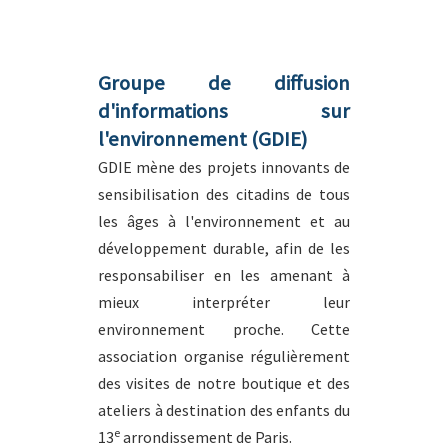
Groupe de diffusion
d'informations sur
l'environnement (GDIE)
GDIE mène des projets innovants de
sensibilisation des citadins de tous
les âges à l'environnement et au
développement durable, afin de les
responsabiliser en les amenant à
mieux interpréter leur
environnement proche. Cette
association organise régulièrement
des visites de notre boutique et des
ateliers à destination des enfants du
e
13
arrondissement de Paris.