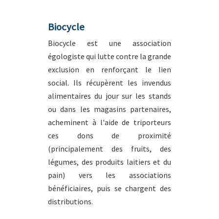
Biocycle
Biocycle est une association
égologiste qui lutte contre la grande
exclusion en renforçant le lien
social. Ils récupèrent les invendus
alimentaires du jour sur les stands
ou dans les magasins partenaires,
acheminent à l'aide de triporteurs
ces dons de proximité
(principalement des fruits, des
légumes, des produits laitiers et du
pain) vers les associations
bénéficiaires, puis se chargent des
distributions.