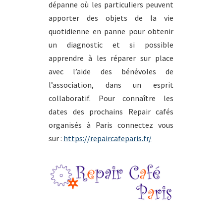
dépanne où les particuliers peuvent
apporter des objets de la vie
quotidienne en panne pour obtenir
un diagnostic et si possible
apprendre à les réparer sur place
avec l’aide des bénévoles de
l’association, dans un esprit
collaboratif. Pour connaître les
dates des prochains Repair cafés
organisés à Paris connectez vous
sur :
https://repaircafeparis.fr/