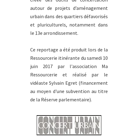
autour de projets d’aménagement
urbain dans des quartiers défavorisés
et pluriculturels, notamment dans
le 13e arrondissement.
Ce reportage a été produit lors de la
Ressourcerie itinérante du samedi 10
juin 2017 par l'association Ma
Ressourcerie et réalisé par le
vidéaste Sylvain Egret (financement
au moyen d'une subvention au titre
de la Réserve parlementaire).