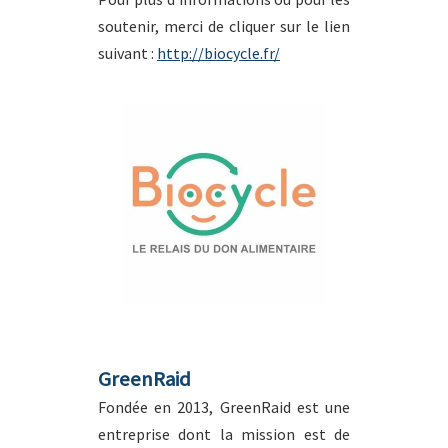
soutenir, merci de cliquer sur le lien
suivant :
http://biocycle.fr/
GreenRaid
Fondée en 2013, GreenRaid est une
entreprise dont la mission est de