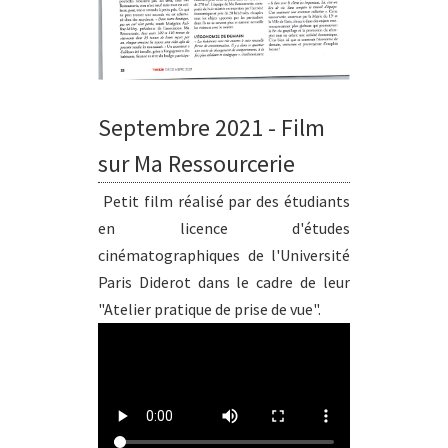
Septembre 2021 - Film
sur Ma Ressourcerie
Petit film réalisé par des étudiants
en licence d'études
cinématographiques de l'Université
Paris Diderot dans le cadre de leur
"Atelier pratique de prise de vue".