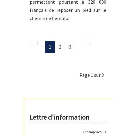
permettent pourtant à 320 000
français de reposer un pied sur le
chemin de l'emploi.
1
2
3
Page 1 sur 3
Lettre d'information
*
champs requis