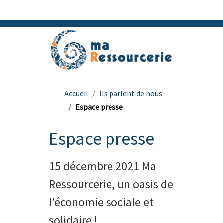
Accueil
Ils parlent de nous
Espace presse
Espace presse
15 décembre 2021 Ma
Ressourcerie, un oasis de
l'économie sociale et
solidaire !