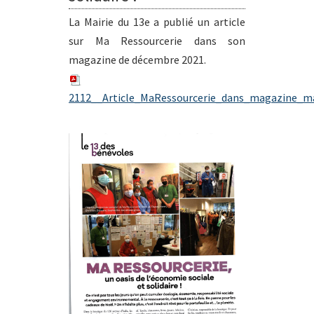
La Mairie du 13e a publié un article
sur Ma Ressourcerie dans son
magazine de décembre 2021.
2112__Article_MaRessourcerie_dans_magazine_ma