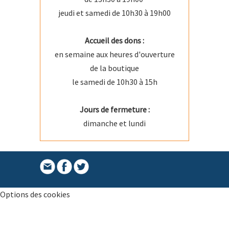
jeudi et samedi de 10h30 à 19h00
Accueil des dons :
en semaine aux heures d'ouverture
de la boutique
le samedi de 10h30 à 15h
Jours de fermeture :
dimanche et lundi
Options des cookies