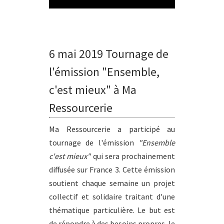
6 mai 2019 Tournage de
l'émission "Ensemble,
c'est mieux" à Ma
Ressourcerie
Ma Ressourcerie a participé au
tournage de l'émission
"Ensemble
c'est mieux"
qui sera prochainement
diffusée sur France 3. Cette émission
soutient chaque semaine un projet
collectif et solidaire traitant d'une
thématique particulière. Le but est
de répondre à des besoins propres, le