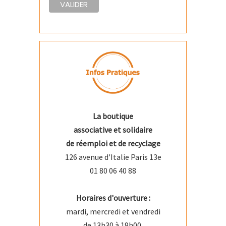
La boutique
associative et solidaire
de réemploi et de recyclage
126 avenue d'Italie Paris 13e
01 80 06 40 88
Horaires d'ouverture :
mardi, mercredi et vendredi
de 13h30 à 19h00