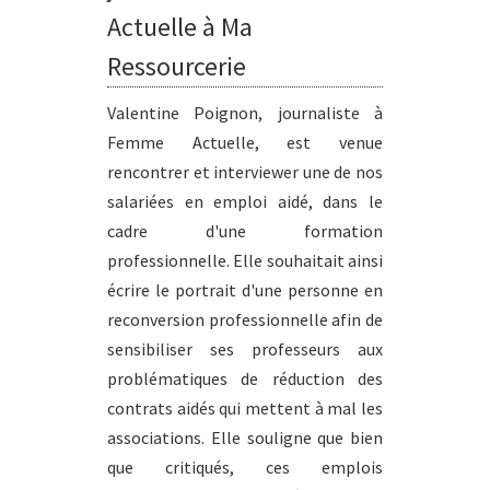
Actuelle à Ma
Ressourcerie
Valentine Poignon, journaliste à
Femme Actuelle, est venue
rencontrer et interviewer une de nos
salariées en emploi aidé, dans le
cadre d'une formation
professionnelle. Elle souhaitait ainsi
écrire le portrait d'une personne en
reconversion professionnelle afin de
sensibiliser ses professeurs aux
problématiques de réduction des
contrats aidés qui mettent à mal les
associations. Elle souligne que bien
que critiqués, ces emplois