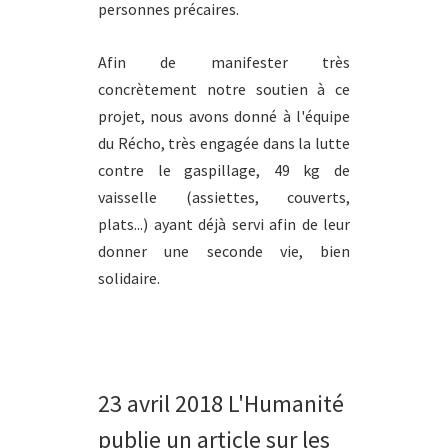
personnes précaires.
Afin de manifester très
concrètement notre soutien à ce
projet, nous avons donné à l'équipe
du Récho, très engagée dans la lutte
contre le gaspillage, 49 kg de
vaisselle (assiettes, couverts,
plats...) ayant déjà servi afin de leur
donner une seconde vie, bien
solidaire.
23 avril 2018 L'Humanité
publie un article sur les