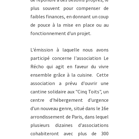
plus souvent pour compenser de
faibles finances, en donnant un coup
de pouce à la mise en place ou au
fonctionnement d'un projet.
L'émission à laquelle nous avons
participé concerne l'association Le
Récho qui agit en faveur du vivre
ensemble grâce à la cuisine. Cette
association a prévu d'ouvrir une
cantine solidaire aux "Cinq Toits", un
centre d'hébergement d'urgence
d'un nouveau genre, situé dans le 16e
arrondissement de Paris, dans lequel
plusieurs dizaines d'associations
cohabiteront avec plus de 300