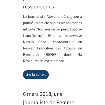
ressourceries
La journaliste Alexandra Chaignon a
publié un article sur les ressourceries
intitulé "Ici, rien ne se perd, tout se
transforme". Elle a interwievé
Martin Bobel, coordinateur du
Réseau Francilien des Acteurs du
Réemploi (REFER), dont Ma
Ressourcerie est membre.
Lire la suite...
6 mars 2018, une
journaliste de Femme