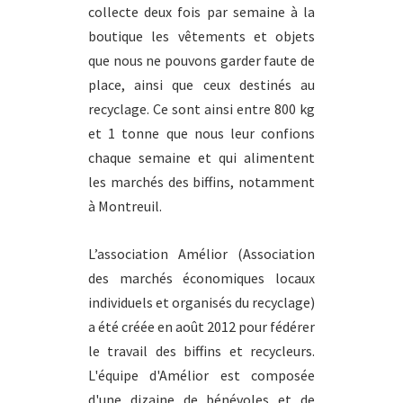
collecte deux fois par semaine à la
boutique les vêtements et objets
que nous ne pouvons garder faute de
place, ainsi que ceux destinés au
recyclage. Ce sont ainsi entre 800 kg
et 1 tonne que nous leur confions
chaque semaine et qui alimentent
les marchés des biffins, notamment
à Montreuil.
L’association Amélior (Association
des marchés économiques locaux
individuels et organisés du recyclage)
a été créée en août 2012 pour fédérer
le travail des biffins et recycleurs.
L'équipe d'Amélior est composée
d'une dizaine de bénévoles et de