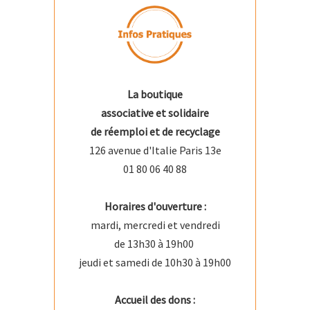
La boutique
associative et solidaire
de réemploi et de recyclage
126 avenue d'Italie Paris 13e
01 80 06 40 88
Horaires d'ouverture :
mardi, mercredi et vendredi
de 13h30 à 19h00
jeudi et samedi de 10h30 à 19h00
Accueil des dons :