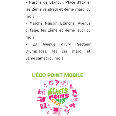
- Marché de Blanqui, Place d'Italie,
les 2ème vendredi et 4ème mardi du
mois
- Marché Maison Blanche, Avenue
d'Italie, les 2ème et 4ème jeudi du
mois
- 23 Avenue d'Ivry, Secteur
Olympiades, les 1er mardi et
3ème samedi du mois