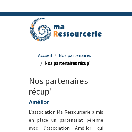
Accueil
Nos partenaires
Nos partenaires récup'
Nos partenaires
récup'
Amélior
L'association Ma Ressourcerie a mis
en place un partenariat pérenne
avec l'association Amélior qui