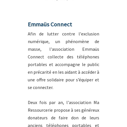
Emmaüs Connect
Afin de lutter contre l'exclusion
numérique, un phénomène de
masse, l'association Emmaüs
Connect collecte des téléphones
portables et accompagne le public
en précarité en les aidant à accéder à
une offre solidaire pour s’équiper et
se connecter.
Deux fois par an, l'association Ma
Ressourcerie propose à ses généreux
donateurs de faire don de leurs
anciens téléphones portables et