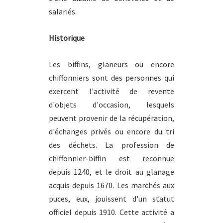
salariés.
Historique
Les biffins, glaneurs ou encore
chiffonniers sont des personnes qui
exercent l'activité de revente
d'objets d'occasion, lesquels
peuvent provenir de la récupération,
d'échanges privés ou encore du tri
des déchets. La profession de
chiffonnier-biffin est reconnue
depuis 1240, et le droit au glanage
acquis depuis 1670. Les marchés aux
puces, eux, jouissent d'un statut
officiel depuis 1910. Cette activité a