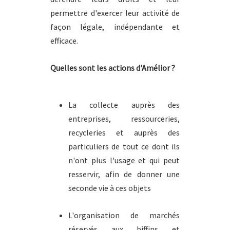
permettre d'exercer leur activité de
façon légale, indépendante et
efficace.
Quelles sont les actions d'Amélior ?
La collecte auprès des
entreprises, ressourceries,
recycleries et auprès des
particuliers de tout ce dont ils
n'ont plus l'usage et qui peut
resservir, afin de donner une
seconde vie à ces objets
L'organisation de marchés
réservés aux biffins et