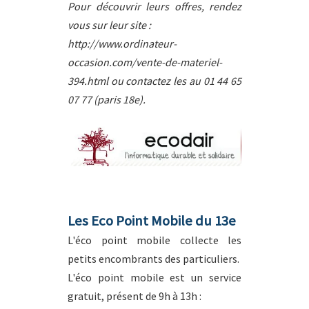
Pour découvrir leurs offres, rendez
vous sur leur site :
http://www.ordinateur-
occasion.com/vente-de-materiel-
394.html ou contactez les au 01 44 65
07 77 (paris 18e).
Les Eco Point Mobile du 13e
L'éco point mobile collecte les
petits encombrants des particuliers.
L'éco point mobile est un service
gratuit, présent de 9h à 13h :