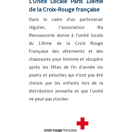
L'Unité Locale Paris 13ème
de la Croix-Rouge française
Dans le cadre d'un partenariat
régulier, l'association Ma
Ressourcerie donne à l'unité locale
du 13ème de la Croix Rouge
Française des vêtements et des
chaussures pour homme et récupère
après les fêtes de fin d'année les
jouets et peluches qui n'ont pas été
choisis par les enfants lors de la
distribution annuelle et que l'unité
ne peut pas stocker.