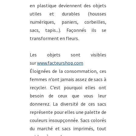
en plastique deviennent des objets
utiles et durables (housses
numériques, paniers, corbeilles,
sacs, tapis...). Façonnés ils se
transforment en fleurs.
Les objets sont visibles
sur
www.facteurshop.com
Éloignées de la consommation, ces
femmes n’ont jamais assez de sacs à
recycler. C’est pourquoi elles ont
besoin de ceux que vous leur
donnerez. La diversité de ces sacs
représente pour elles une palette de
couleurs insoupçonnée. Sacs colorés
du marché et sacs imprimés, tout