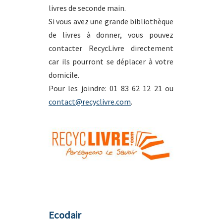
livres de seconde main.
Si vous avez une grande bibliothèque
de livres à donner, vous pouvez
contacter RecycLivre directement
car ils pourront se déplacer à votre
domicile.
Pour les joindre: 01 83 62 12 21 ou
contact@recyclivre.com
.
Ecodair