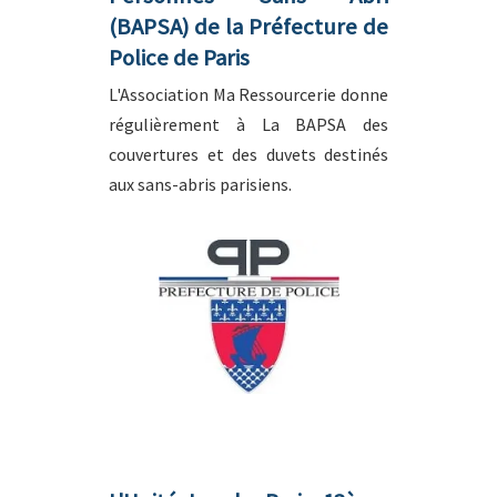
(BAPSA) de la Préfecture de
Police de Paris
L'Association Ma Ressourcerie donne
régulièrement à La BAPSA des
couvertures et des duvets destinés
aux sans-abris parisiens.