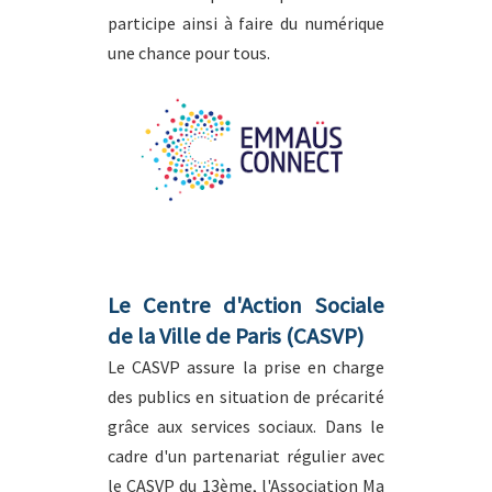
participe ainsi à faire du numérique
une chance pour tous.
Le Centre d'Action Sociale
de la Ville de Paris (CASVP)
Le CASVP assure la prise en charge
des publics en situation de précarité
grâce aux services sociaux. Dans le
cadre d'un partenariat régulier avec
le CASVP du 13ème, l'Association Ma