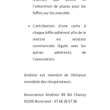
l'obtention de places pour les
biffins sur les marchés
L'attribution d'une carte à
chaque biffin adhérent afin de le
mettre en relation
commerciale légale avec les
autres adhérents de
l'association.
Amélior est membre de l'Alliance
mondiale des récupérateurs.
Association Amélior 89 Bd Chanzy
93100 Montreuil - 07 66 26 07 28