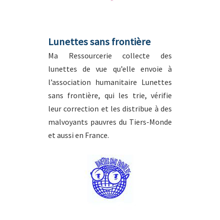
Lunettes sans frontière
Ma Ressourcerie collecte des
lunettes de vue qu’elle envoie à
l’association humanitaire Lunettes
sans frontière, qui les trie, vérifie
leur correction et les distribue à des
malvoyants pauvres du Tiers-Monde
et aussi en France.