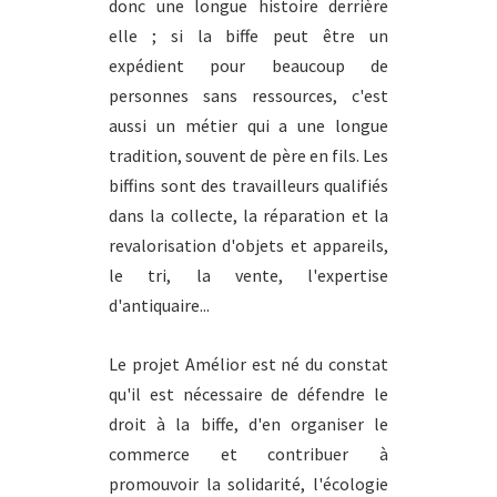
donc une longue histoire derrière
elle ; si la biffe peut être un
expédient pour beaucoup de
personnes sans ressources, c'est
aussi un métier qui a une longue
tradition, souvent de père en fils. Les
biffins sont des travailleurs qualifiés
dans la collecte, la réparation et la
revalorisation d'objets et appareils,
le tri, la vente, l'expertise
d'antiquaire...
Le projet Amélior est né du constat
qu'il est nécessaire de défendre le
droit à la biffe, d'en organiser le
commerce et contribuer à
promouvoir la solidarité, l'écologie