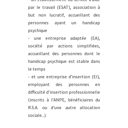
par le travail (ESAT), association à
but non lucratif, accueillant des
personnes ayant un handicap
psychique
- une entreprise adaptée (EA),
société par actions simplifiées,
accueillant des personnes dont le
handicap psychique est stable dans
le temps
- et une entreprise d’insertion (EI),
employant des personnes en
difficulté d’insertion professionnelle
(inscrits à l’ANPE, bénéficiaires du
R.S.A. ou d’une autre allocation
sociale...).