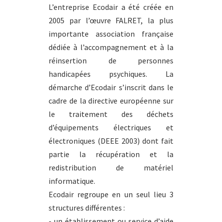
L’entreprise Ecodair a été créée en
2005 par l’œuvre FALRET, la plus
importante association française
dédiée à l’accompagnement et à la
réinsertion de personnes
handicapées psychiques. La
démarche d’Ecodair s’inscrit dans le
cadre de la directive européenne sur
le traitement des déchets
d’équipements électriques et
électroniques (DEEE 2003) dont fait
partie la récupération et la
redistribution de matériel
informatique.
Ecodair regroupe en un seul lieu 3
structures différentes :
- un établissement ou service d’aide