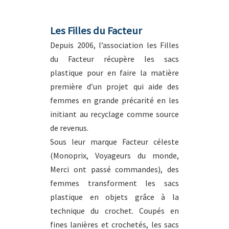
Les Filles du Facteur
Depuis 2006, l’association les Filles
du Facteur récupère les sacs
plastique pour en faire la matière
première d’un projet qui aide des
femmes en grande précarité en les
initiant au recyclage comme source
de revenus.
Sous leur marque Facteur céleste
(Monoprix, Voyageurs du monde,
Merci ont passé commandes), des
femmes transforment les sacs
plastique en objets grâce à la
technique du crochet. Coupés en
fines lanières et crochetés, les sacs