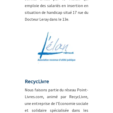
emploie des salariés en insertion en
situation de handicap situé 17 rue du
Docteur Leray dans le 13e.
RecycLivre
Nous faisons partie du réseau Point-
Livres.com, animé par RecycLivre,
une entreprise de l’Economie sociale
et solidaire spécialisée dans les