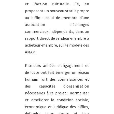
et l'action culturelle. Ce, en
proposant un nouveau statut propre
au biffin : celui de membre d'une
association d'échanges
commerciaux indépendants, dans un
rapport direct de vendeur-membre à
acheteur-membre, sur le modèle des
AMAP.
Plusieurs années d'engagement et
de lutte ont fait émerger un réseau
humain fort des connaissances et
des capacités d'organisation
nécessaires à ce projet : normaliser
et améliorer la condition sociale,
économique et juridique des biffins,
défendre leurs droits et leur