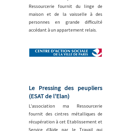
Ressourcerie fournit du linge de
maison et de la vaisselle à des
personnes en grande difficulté
accédant à un appartement relais.
Le Pressing des peupliers
(ESAT de l'Elan)
L'association ma Ressourcerie
fournit des cintres métalliques de
récupération à cet Etablissement et
Service d'Aide par le Travail qui