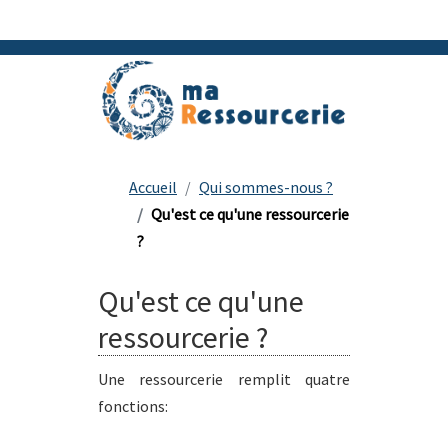
Accueil
Qui sommes-nous ?
Qu'est ce qu'une ressourcerie
?
Qu'est ce qu'une
ressourcerie ?
Une ressourcerie remplit quatre
fonctions: