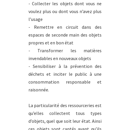
- Collecter les objets dont vous ne
voulez plus ou dont vous n’avez plus
l’usage
- Remettre en circuit dans des
espaces de seconde main des objets
propres et en bon état
- Transformer les matières
invendables en nouveaux objets
- Sensibiliser à la prévention des
déchets et inciter le public à une
consommation responsable et
raisonnée.
La particularité des ressourceries est
qu’elles collectent tous types
d’objets, quel que soit leur état. Ainsi
ces objets sont captés avant qu’ils