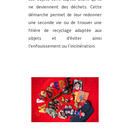
ne deviennent des déchets. Cette
démarche permet de leur redonner
une seconde vie ou de trouver une
filière de recyclage adaptée aux
objets et d’éviter ainsi
l’enfouissement ou l’incinération.