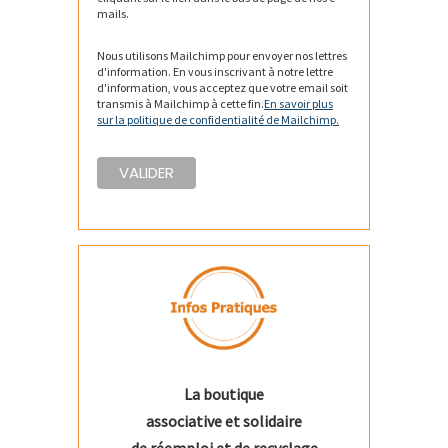
mails.
Nous utilisons Mailchimp pour envoyer nos lettres
d'information. En vous inscrivant à notre lettre
d'information, vous acceptez que votre email soit
transmis à Mailchimp à cette fin.
En savoir plus
sur la politique de confidentialité de Mailchimp.
La boutique
associative et solidaire