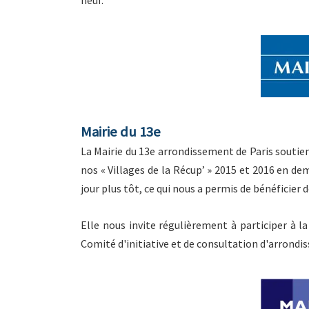
Mairie du 13e
La Mairie du 13e arrondissement de Paris souti
nos « Villages de la Récup’ » 2015 et 2016 en d
jour plus tôt, ce qui nous a permis de bénéficier
Elle nous invite régulièrement à participer à l
Comité d'initiative et de consultation d'arrond