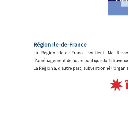
Région Ile-de-France
La Région Ile-de-France soutient Ma Ressou
d'aménagement de notre boutique du 126 avenue 
La Région a, d'autre part, subventionné l'organis