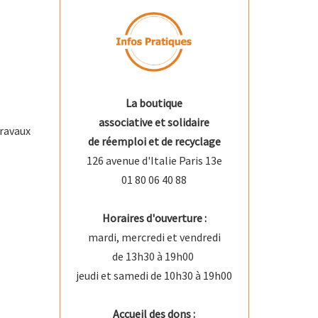
La boutique
associative et solidaire
ravaux
de réemploi et de recyclage
126 avenue d'Italie Paris 13e
01 80 06 40 88
Horaires d'ouverture :
mardi, mercredi et vendredi
de 13h30 à 19h00
jeudi et samedi de 10h30 à 19h00
Accueil des dons :