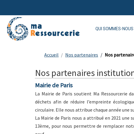
QUI SOMMES-NOUS 
Accueil
Nos partenaires
Nos partenaire
Nos partenaires institutio
Mairie de Paris
La Mairie de Paris soutient Ma Ressourcerie d
déchets afin de réduire l’empreinte écologiqu
circulaire. Elle nous attribue chaque année une
La Mairie de Paris nous a attribué en 2021 une s
13ème, pour nous permettre de remplacer notre
neuf.