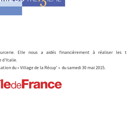
rcerie. Elle nous a aidés financièrement à réaliser les t
d'Italie.
ation du « Village de la Récup’ » du samedi 30 mai 2015.