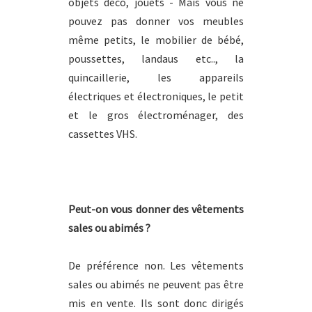
objets déco, jouets - Mais vous ne
pouvez pas donner vos meubles
même petits, le mobilier de bébé,
poussettes, landaus etc.., la
quincaillerie, les appareils
électriques et électroniques, le petit
et le gros électroménager, des
cassettes VHS.
Peut-on vous donner des vêtements
sales ou abimés ?
De préférence non. Les vêtements
sales ou abimés ne peuvent pas être
mis en vente. Ils sont donc dirigés