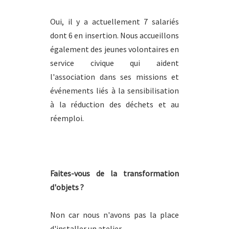
Oui, il y a actuellement 7 salariés
dont 6 en insertion. Nous accueillons
également des jeunes volontaires en
service civique qui aident
l'association dans ses missions et
événements liés à la sensibilisation
à la réduction des déchets et au
réemploi.
Faites-vous de la transformation
d'objets ?
Non car nous n'avons pas la place
d'installer un atelier.