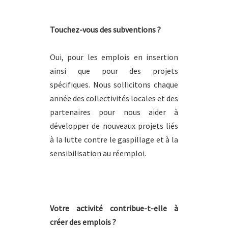
Touchez-vous des subventions ?
Oui, pour les emplois en insertion
ainsi que pour des projets
spécifiques. Nous sollicitons chaque
année des collectivités locales et des
partenaires pour nous aider à
développer de nouveaux projets liés
à la lutte contre le gaspillage et à la
sensibilisation au réemploi.
Votre activité contribue-t-elle à
créer des emplois ?