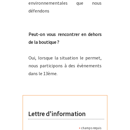
environnementales que nous
défendons
Peut-on vous rencontrer en dehors
de la boutique ?
Oui, lorsque la situation le permet,
nous participons à des évènements
dans le 13ème.
Lettre d'information
*
champs requis