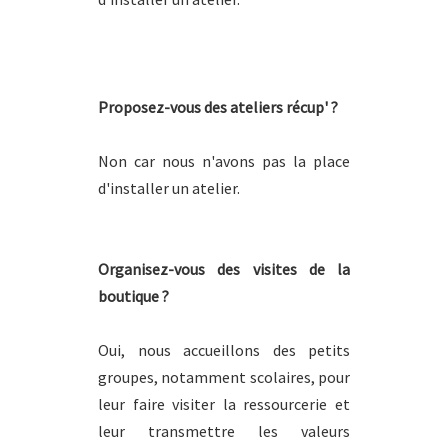
Proposez-vous des ateliers récup' ?
Non car nous n'avons pas la place
d'installer un atelier.
Organisez-vous des visites de la
boutique ?
Oui, nous accueillons des petits
groupes, notamment scolaires, pour
leur faire visiter la ressourcerie et
leur transmettre les valeurs