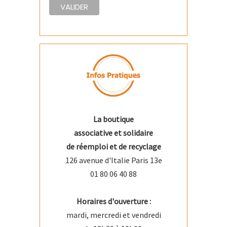
La boutique
associative et solidaire
de réemploi et de recyclage
126 avenue d'Italie Paris 13e
01 80 06 40 88
Horaires d'ouverture :
mardi, mercredi et vendredi