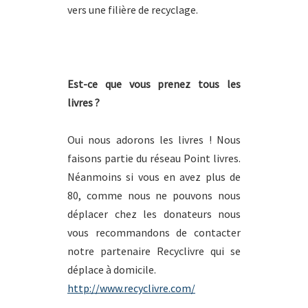
vers une filière de recyclage.
Est-ce que vous prenez tous les
livres ?
Oui nous adorons les livres ! Nous
faisons partie du réseau Point livres.
Néanmoins si vous en avez plus de
80, comme nous ne pouvons nous
déplacer chez les donateurs nous
vous recommandons de contacter
notre partenaire Recyclivre qui se
déplace à domicile.
http://www.recyclivre.com/