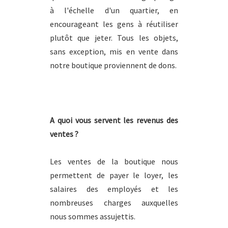
à l'échelle d'un quartier, en
encourageant les gens à réutiliser
plutôt que jeter. Tous les objets,
sans exception, mis en vente dans
notre boutique proviennent de dons.
A quoi vous servent les revenus des
ventes ?
Les ventes de la boutique nous
permettent de payer le loyer, les
salaires des employés et les
nombreuses charges auxquelles
nous sommes assujettis.