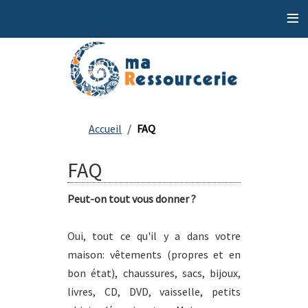
≡
Accueil
FAQ
FAQ
Peut-on tout vous donner ?
Oui, tout ce qu'il y a dans votre
maison: vêtements (propres et en
bon état), chaussures, sacs, bijoux,
livres, CD, DVD, vaisselle, petits