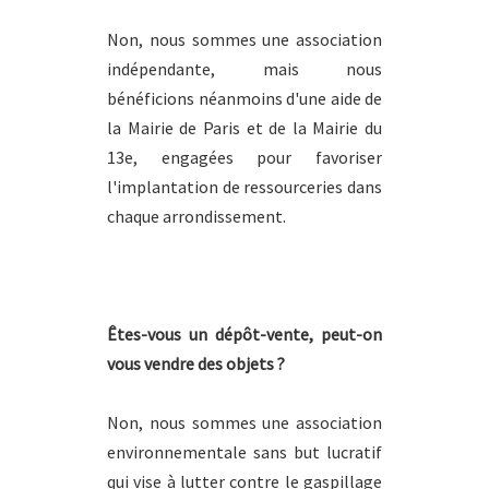
Non, nous sommes une association
indépendante, mais nous
bénéficions néanmoins d'une aide de
la Mairie de Paris et de la Mairie du
13e, engagées pour favoriser
l'implantation de ressourceries dans
chaque arrondissement.
Êtes-vous un dépôt-vente, peut-on
vous vendre des objets ?
Non, nous sommes une association
environnementale sans but lucratif
qui vise à lutter contre le gaspillage