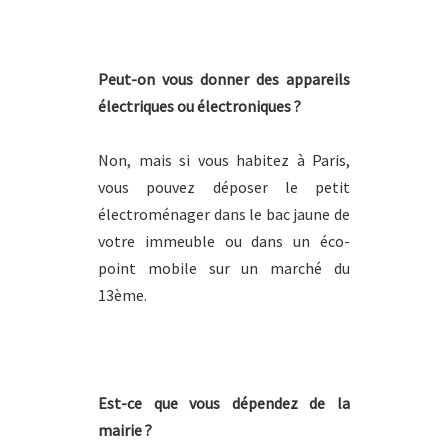
Peut-on vous donner des appareils
électriques ou électroniques ?
Non, mais si vous habitez à Paris,
vous pouvez déposer le petit
électroménager dans le bac jaune de
votre immeuble ou dans un éco-
point mobile sur un marché du
13ème.
Est-ce que vous dépendez de la
mairie ?