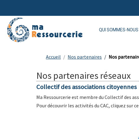
QUI SOMMES-NOUS 
Accueil
Nos partenaires
Nos partenair
Nos partenaires réseaux
Collectif des associations citoyennes
Ma Ressourcerie est membre du Collectif des ass
Pour découvrir les activités du CAC, cliquez sur ce