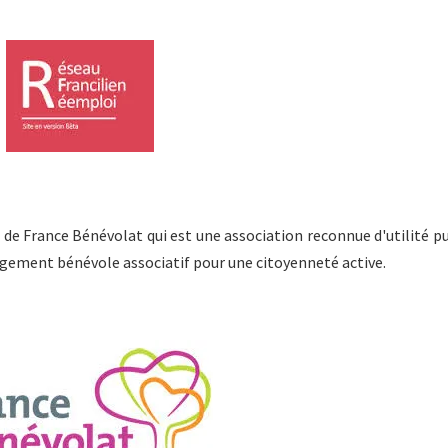
 de France Bénévolat qui est une association reconnue d'utilité p
gement bénévole associatif pour une citoyenneté active.