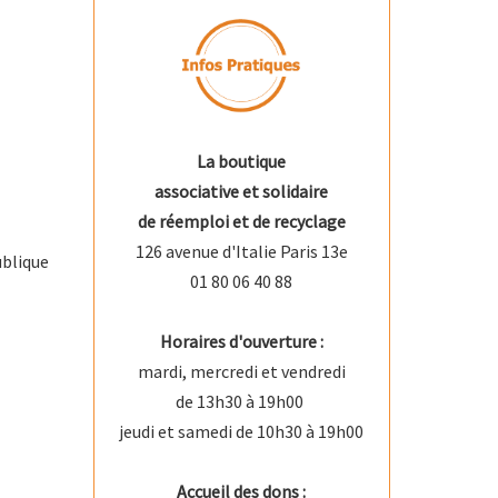
La boutique
associative et solidaire
de réemploi et de recyclage
126 avenue d'Italie Paris 13e
ublique
01 80 06 40 88
Horaires d'ouverture :
mardi, mercredi et vendredi
de 13h30 à 19h00
jeudi et samedi de 10h30 à 19h00
Accueil des dons :