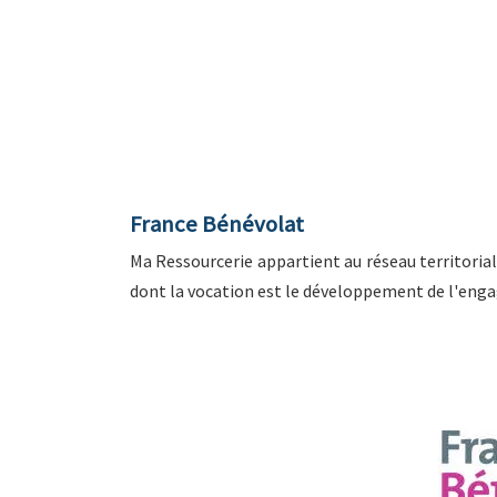
France Bénévolat
Ma Ressourcerie appartient au réseau territorial
dont la vocation est le développement de l'enga