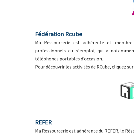
Fédération Rcube
Ma Ressourcerie est adhérente et membre d
professionnels du réemploi, qui a notamment
téléphones portables d’occasion.
Pour découvrir les activités de RCube, cliquez sur 
REFER
Ma Ressourcerie est adhérente du REFER, le Rése