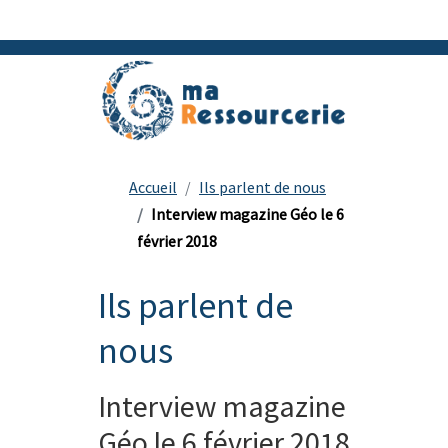
Accueil
Ils parlent de nous
Interview magazine Géo le 6
février 2018
Ils parlent de
nous
Interview magazine
Géo le 6 février 2018