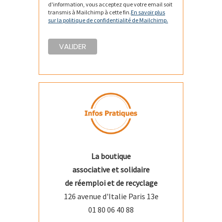
d'information, vous acceptez que votre email soit
transmis à Mailchimp à cette fin.
En savoir plus
sur la politique de confidentialité de Mailchimp.
La boutique
associative et solidaire
de réemploi et de recyclage
126 avenue d'Italie Paris 13e
01 80 06 40 88