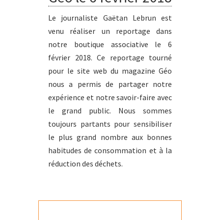
Le journaliste Gaëtan Lebrun est
venu réaliser un reportage dans
notre boutique associative le 6
février 2018. Ce reportage tourné
pour le site web du magazine Géo
nous a permis de partager notre
expérience et notre savoir-faire avec
le grand public. Nous sommes
toujours partants pour sensibiliser
le plus grand nombre aux bonnes
habitudes de consommation et à la
réduction des déchets.