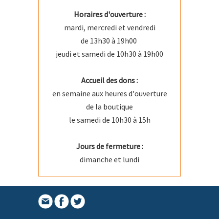
Horaires d'ouverture :
mardi, mercredi et vendredi
de 13h30 à 19h00
jeudi et samedi de 10h30 à 19h00
Accueil des dons :
en semaine aux heures d'ouverture
de la boutique
le samedi de 10h30 à 15h
Jours de fermeture :
dimanche et lundi