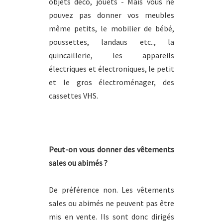
objets déco, jouets - Mais vous ne
pouvez pas donner vos meubles
même petits, le mobilier de bébé,
poussettes, landaus etc.., la
quincaillerie, les appareils
électriques et électroniques, le petit
et le gros électroménager, des
cassettes VHS.
Peut-on vous donner des vêtements
sales ou abimés ?
De préférence non. Les vêtements
sales ou abimés ne peuvent pas être
mis en vente. Ils sont donc dirigés