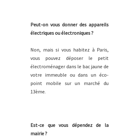
Peut-on vous donner des appareils
électriques ou électroniques ?
Non, mais si vous habitez à Paris,
vous pouvez déposer le petit
électroménager dans le bac jaune de
votre immeuble ou dans un éco-
point mobile sur un marché du
13ème.
Est-ce que vous dépendez de la
mairie ?