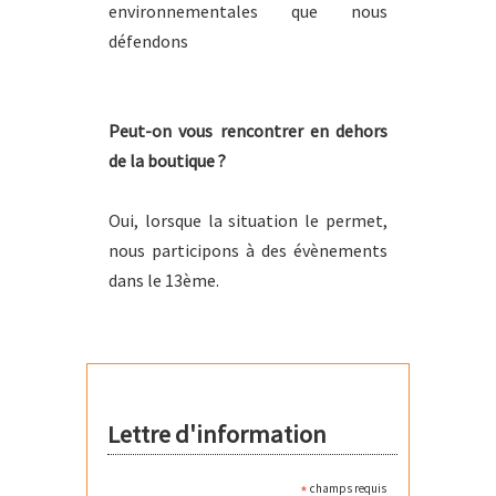
environnementales que nous
défendons
Peut-on vous rencontrer en dehors
de la boutique ?
Oui, lorsque la situation le permet,
nous participons à des évènements
dans le 13ème.
Lettre d'information
*
champs requis