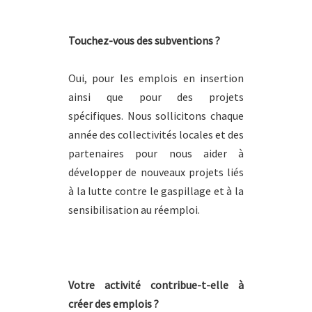
Touchez-vous des subventions ?
Oui, pour les emplois en insertion
ainsi que pour des projets
spécifiques. Nous sollicitons chaque
année des collectivités locales et des
partenaires pour nous aider à
développer de nouveaux projets liés
à la lutte contre le gaspillage et à la
sensibilisation au réemploi.
Votre activité contribue-t-elle à
créer des emplois ?