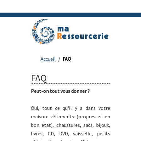
Accueil
FAQ
FAQ
Peut-on tout vous donner ?
Oui, tout ce qu'il y a dans votre
maison: vêtements (propres et en
bon état), chaussures, sacs, bijoux,
livres, CD, DVD, vaisselle, petits