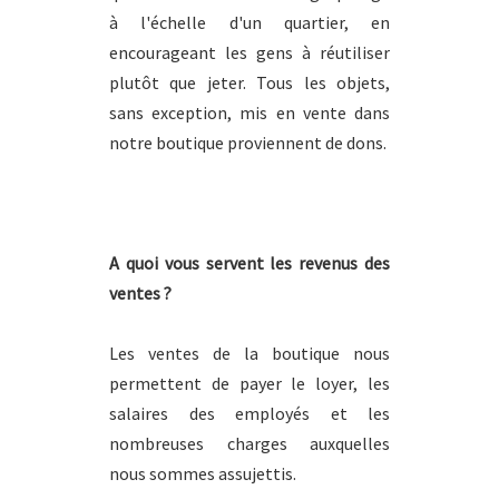
à l'échelle d'un quartier, en
encourageant les gens à réutiliser
plutôt que jeter. Tous les objets,
sans exception, mis en vente dans
notre boutique proviennent de dons.
A quoi vous servent les revenus des
ventes ?
Les ventes de la boutique nous
permettent de payer le loyer, les
salaires des employés et les
nombreuses charges auxquelles
nous sommes assujettis.