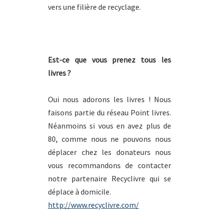
vers une filière de recyclage.
Est-ce que vous prenez tous les
livres ?
Oui nous adorons les livres ! Nous
faisons partie du réseau Point livres.
Néanmoins si vous en avez plus de
80, comme nous ne pouvons nous
déplacer chez les donateurs nous
vous recommandons de contacter
notre partenaire Recyclivre qui se
déplace à domicile.
http://www.recyclivre.com/