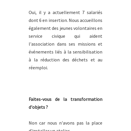
Oui, il y a actuellement 7 salariés
dont 6 en insertion. Nous accueillons
également des jeunes volontaires en
service civique qui aident
l'association dans ses missions et
événements liés à la sensibilisation
à la réduction des déchets et au
réemploi.
Faites-vous de la transformation
d'objets ?
Non car nous n'avons pas la place
d'installer un atelier.