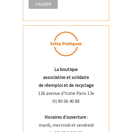
La boutique
associative et solidaire
de réemploi et de recyclage
126 avenue d'Italie Paris 13e
01 80 06 40 88
Horaires d'ouverture :
mardi, mercredi et vendredi