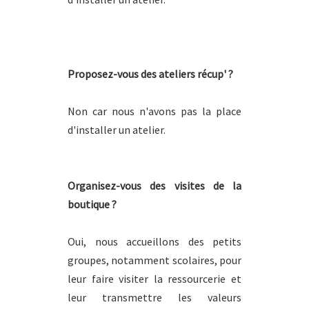
Proposez-vous des ateliers récup' ?
Non car nous n'avons pas la place
d'installer un atelier.
Organisez-vous des visites de la
boutique ?
Oui, nous accueillons des petits
groupes, notamment scolaires, pour
leur faire visiter la ressourcerie et
leur transmettre les valeurs