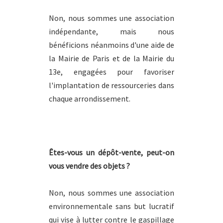
Non, nous sommes une association
indépendante, mais nous
bénéficions néanmoins d'une aide de
la Mairie de Paris et de la Mairie du
13e, engagées pour favoriser
l'implantation de ressourceries dans
chaque arrondissement.
Êtes-vous un dépôt-vente, peut-on
vous vendre des objets ?
Non, nous sommes une association
environnementale sans but lucratif
qui vise à lutter contre le gaspillage