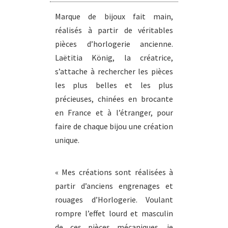
Marque de bijoux fait main,
réalisés à partir de véritables
pièces d’horlogerie ancienne.
Laëtitia König, la créatrice,
s’attache à rechercher les pièces
les plus belles et les plus
précieuses, chinées en brocante
en France et à l’étranger, pour
faire de chaque bijou une création
unique.
« Mes créations sont réalisées à
partir d’anciens engrenages et
rouages d’Horlogerie. Voulant
rompre l’effet lourd et masculin
de ces pièces mécaniques, je