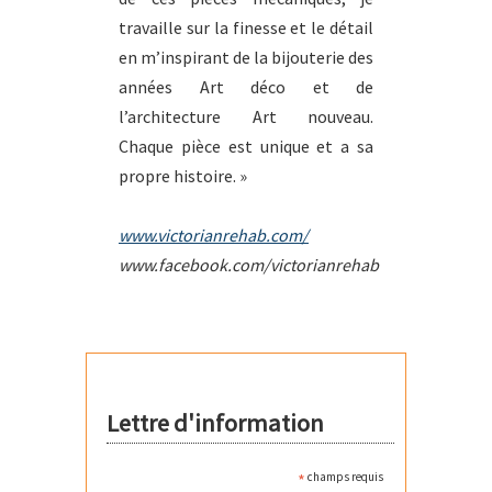
travaille sur la finesse et le détail
en m’inspirant de la bijouterie des
années Art déco et de
l’architecture Art nouveau.
Chaque pièce est unique et a sa
propre histoire. »
www.victorianrehab.com/
www.facebook.com/victorianrehab
Lettre d'information
*
champs requis