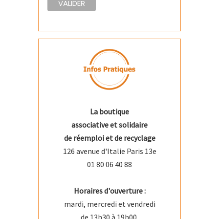
La boutique
associative et solidaire
de réemploi et de recyclage
126 avenue d'Italie Paris 13e
01 80 06 40 88
Horaires d'ouverture :
mardi, mercredi et vendredi
de 13h30 à 19h00