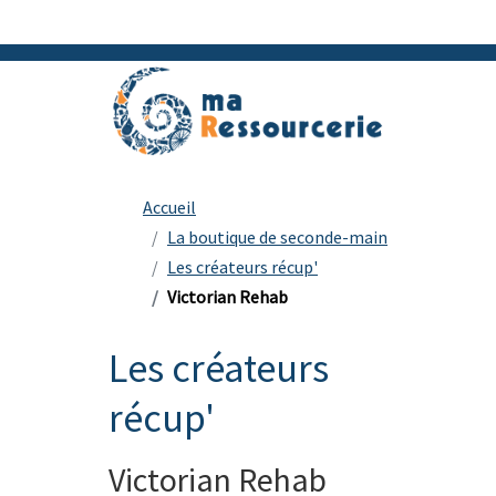
Accueil
La boutique de seconde-main
Les créateurs récup'
Victorian Rehab
Les créateurs
récup'
Victorian Rehab