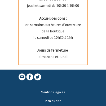
jeudi et samedi de 10h30 à 19h00
Accueil des dons :
en semaine aux heures d'ouverture
de la boutique
le samedi de 10h30 à 15h
Jours de fermeture :
dimanche et lundi
Mentions légales
Plan du site