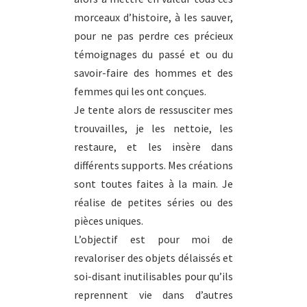
morceaux d’histoire, à les sauver,
pour ne pas perdre ces précieux
témoignages du passé et ou du
savoir-faire des hommes et des
femmes qui les ont conçues.
Je tente alors de ressusciter mes
trouvailles, je les nettoie, les
restaure, et les insère dans
différents supports. Mes créations
sont toutes faites à la main. Je
réalise de petites séries ou des
pièces uniques.
L’objectif est pour moi de
revaloriser des objets délaissés et
soi-disant inutilisables pour qu’ils
reprennent vie dans d’autres