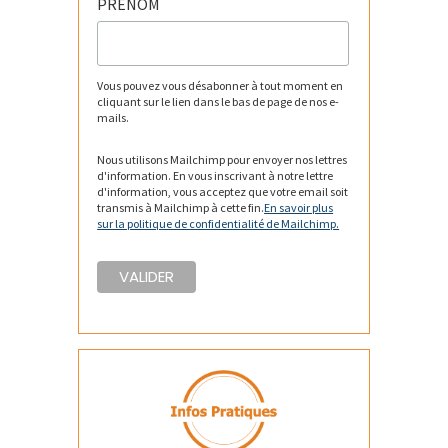
PRENOM
Vous pouvez vous désabonner à tout moment en
cliquant sur le lien dans le bas de page de nos e-
mails.
Nous utilisons Mailchimp pour envoyer nos lettres
d'information. En vous inscrivant à notre lettre
d'information, vous acceptez que votre email soit
transmis à Mailchimp à cette fin.
En savoir plus
sur la politique de confidentialité de Mailchimp.