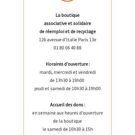
La boutique
associative et solidaire
de réemploi et de recyclage
126 avenue d'Italie Paris 13e
01 80 06 40 88
Horaires d'ouverture :
mardi, mercredi et vendredi
de 13h30 à 19h00
jeudi et samedi de 10h30 à 19h00
Accueil des dons :
en semaine aux heures d'ouverture
de la boutique
le samedi de 10h30 à 15h