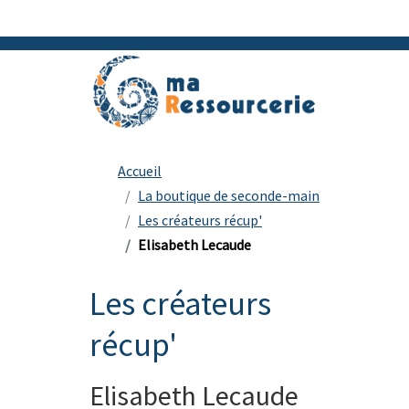
Accueil
La boutique de seconde-main
Les créateurs récup'
Elisabeth Lecaude
Les créateurs
récup'
Elisabeth Lecaude