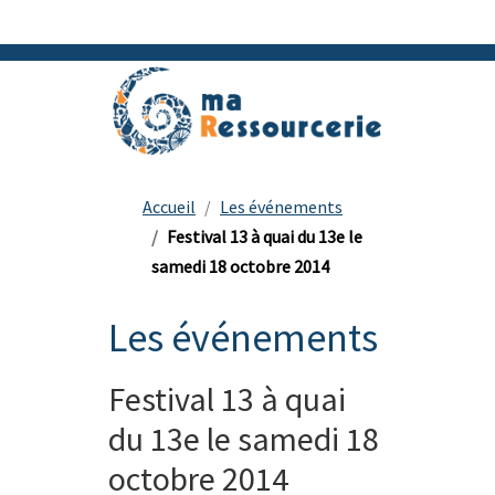
Accueil
Les événements
Festival 13 à quai du 13e le
samedi 18 octobre 2014
Les événements
Festival 13 à quai
du 13e le samedi 18
octobre 2014