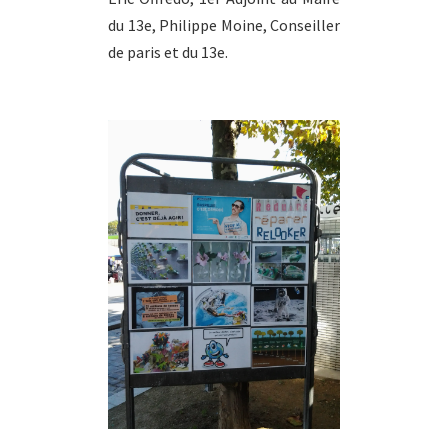
du 13e, Philippe Moine, Conseiller
de paris et du 13e.