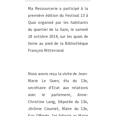
Ma Ressourcerie a participé à la
première édition du Festival 13 à
Quai organisé par les habitants
du quartier de la Gare, le samedi
18 octobre 2014, sur les quais de
Seine au pied de la Bibliothèque
François Mitterrand.
Nous avons reçu la visite de Jean-
Marie Le Guen, élu du 13e,
secrétaire d’Etat aux relations
avec le parlement, Anne-
Christine Lang, Députée du 13e,
Jérôme Coumet, Maire du 13e,
Eric Offredo, 1er Adjoint au Maire