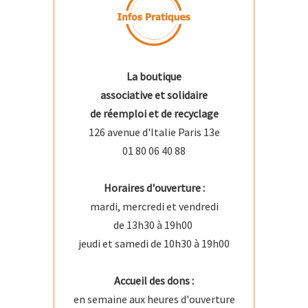
La boutique
associative et solidaire
de réemploi et de recyclage
126 avenue d'Italie Paris 13e
01 80 06 40 88
Horaires d'ouverture :
mardi, mercredi et vendredi
de 13h30 à 19h00
jeudi et samedi de 10h30 à 19h00
Accueil des dons :
en semaine aux heures d'ouverture