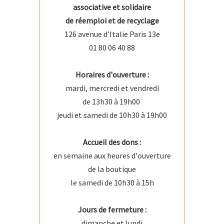
associative et solidaire
de réemploi et de recyclage
126 avenue d'Italie Paris 13e
01 80 06 40 88
Horaires d'ouverture :
mardi, mercredi et vendredi
de 13h30 à 19h00
jeudi et samedi de 10h30 à 19h00
Accueil des dons :
en semaine aux heures d'ouverture
de la boutique
le samedi de 10h30 à 15h
Jours de fermeture :
dimanche et lundi