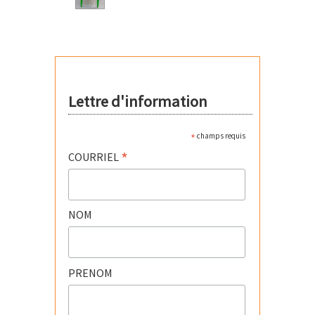
Lettre d'information
*
champs requis
*
COURRIEL
NOM
PRENOM