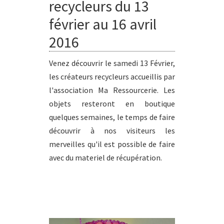
recycleurs du 13
février au 16 avril
2016
Venez découvrir le samedi 13 Février,
les créateurs recycleurs accueillis par
l'association Ma Ressourcerie. Les
objets resteront en boutique
quelques semaines, le temps de faire
découvrir à nos visiteurs les
merveilles qu'il est possible de faire
avec du materiel de récupération.