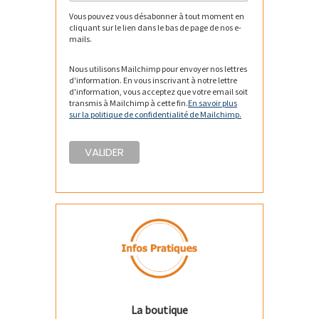
Vous pouvez vous désabonner à tout moment en
cliquant sur le lien dans le bas de page de nos e-
mails.
Nous utilisons Mailchimp pour envoyer nos lettres
d'information. En vous inscrivant à notre lettre
d'information, vous acceptez que votre email soit
transmis à Mailchimp à cette fin.
En savoir plus
sur la politique de confidentialité de Mailchimp.
La boutique