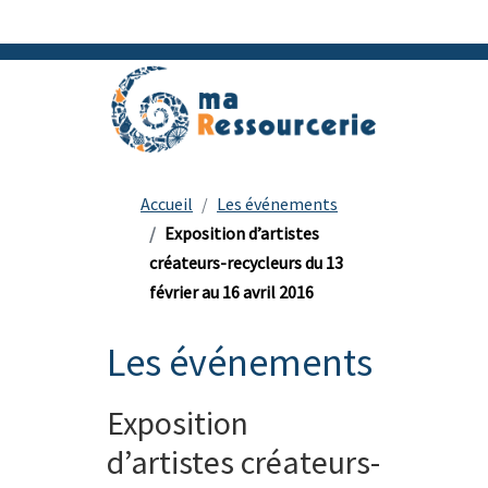
Accueil
Les événements
Exposition d’artistes
créateurs-recycleurs du 13
février au 16 avril 2016
Les événements
Exposition
d’artistes créateurs-