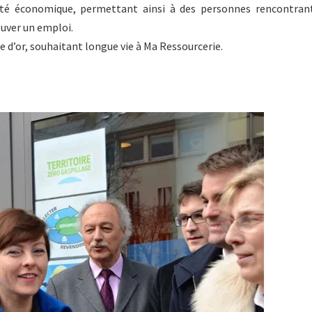
ivité économique, permettant ainsi à des personnes rencontran
ouver un emploi.
ivre d’or, souhaitant longue vie à Ma Ressourcerie.