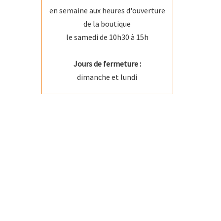
en semaine aux heures d'ouverture
de la boutique
le samedi de 10h30 à 15h
Jours de fermeture :
dimanche et lundi