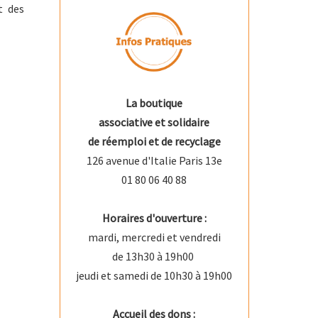
t des
La boutique
associative et solidaire
de réemploi et de recyclage
126 avenue d'Italie Paris 13e
01 80 06 40 88
Horaires d'ouverture :
mardi, mercredi et vendredi
de 13h30 à 19h00
jeudi et samedi de 10h30 à 19h00
Accueil des dons :