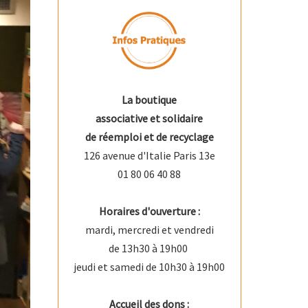
La boutique
associative et solidaire
de réemploi et de recyclage
126 avenue d'Italie Paris 13e
01 80 06 40 88
Horaires d'ouverture :
mardi, mercredi et vendredi
de 13h30 à 19h00
jeudi et samedi de 10h30 à 19h00
Accueil des dons :