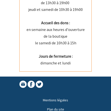
de 13h30 à 19h00
jeudi et samedi de 10h30 à 19h00
Accueil des dons :
en semaine aux heures d'ouverture
de la boutique
le samedi de 10h30 à 15h
Jours de fermeture :
dimanche et lundi
Mentions légales
Plan du site