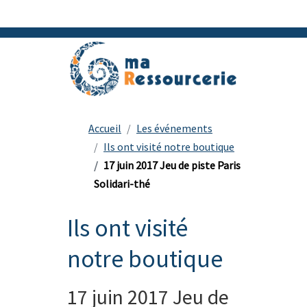
Accueil
Les événements
Ils ont visité notre boutique
17 juin 2017 Jeu de piste Paris
Solidari-thé
Ils ont visité
notre boutique
17 juin 2017 Jeu de