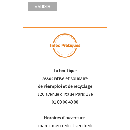
La boutique
associative et solidaire
de réemploi et de recyclage
126 avenue d'Italie Paris 13e
01 80 06 40 88
Horaires d'ouverture :
mardi, mercredi et vendredi