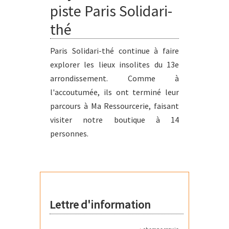
piste Paris Solidari-
thé
Paris Solidari-thé continue à faire
explorer les lieux insolites du 13e
arrondissement. Comme à
l'accoutumée, ils ont terminé leur
parcours à Ma Ressourcerie, faisant
visiter notre boutique à 14
personnes.
Lettre d'information