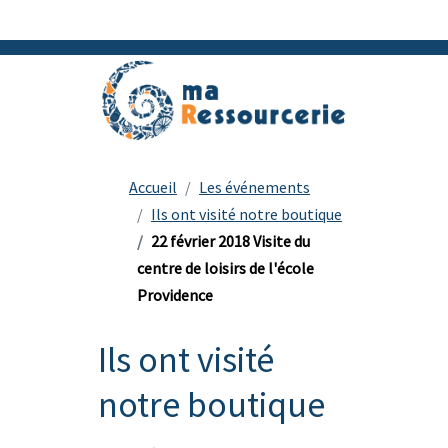
Accueil
Les événements
Ils ont visité notre boutique
22 février 2018 Visite du
centre de loisirs de l'école
Providence
Ils ont visité
notre boutique