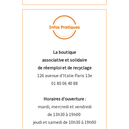
La boutique
associative et solidaire
de réemploi et de recyclage
126 avenue d'Italie Paris 13e
01 80 06 40 88
Horaires d'ouverture :
mardi, mercredi et vendredi
de 13h30 à 19h00
jeudi et samedi de 10h30 à 19h00