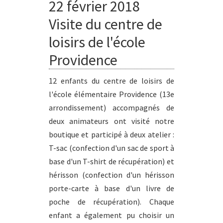
22 février 2018
Visite du centre de
loisirs de l'école
Providence
12 enfants du centre de loisirs de
l'école élémentaire Providence (13e
arrondissement) accompagnés de
deux animateurs ont visité notre
boutique et participé à deux atelier :
T-sac (confection d'un sac de sport à
base d'un T-shirt de récupération) et
hérisson (confection d'un hérisson
porte-carte à base d'un livre de
poche de récupération). Chaque
enfant a également pu choisir un