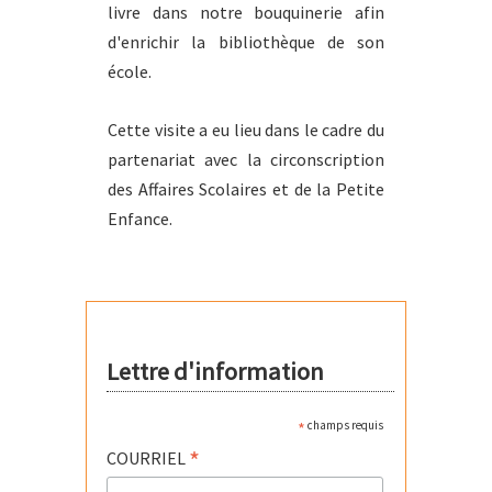
livre dans notre bouquinerie afin
d'enrichir la bibliothèque de son
école.
Cette visite a eu lieu dans le cadre du
partenariat avec la circonscription
des Affaires Scolaires et de la Petite
Enfance.
Lettre d'information
*
champs requis
*
COURRIEL