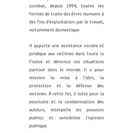
combat, depuis 1994, toutes les
formes de traite des êtres humains à
des fins d’exploitation par le travail,
notamment domestique.
Il apporte une assistance sociale et
juridique aux victimes dans toute la
France et dénonce ces situations
partout dans le monde. Il a pour
mission la mise à l’abri, la
protection et la défense des
victimes. À cette fin, il lutte pour la
poursuite et la condamnation des
auteurs, interpelle les pouvoirs
publics et sensibilise l’opinion
publique.