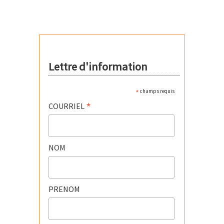
Lettre d'information
*
champs requis
*
COURRIEL
NOM
PRENOM