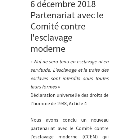
6 décembre 2018
Partenariat avec le
Comité contre
l'esclavage
moderne
«
Nul ne sera tenu en esclavage ni en
servitude. L'esclavage et la traite des
esclaves sont interdits sous toutes
leurs formes
»
Déclaration universelle des droits de
l'homme de 1948, Article 4.
Nous avons conclu un nouveau
partenariat avec le Comité contre
l’esclavage moderne (CCEM) qui