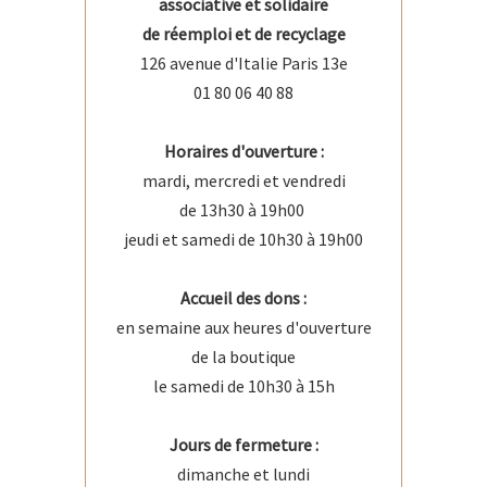
associative et solidaire
de réemploi et de recyclage
126 avenue d'Italie Paris 13e
01 80 06 40 88
Horaires d'ouverture :
mardi, mercredi et vendredi
de 13h30 à 19h00
jeudi et samedi de 10h30 à 19h00
Accueil des dons :
en semaine aux heures d'ouverture
de la boutique
le samedi de 10h30 à 15h
Jours de fermeture :
dimanche et lundi