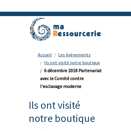
Accueil
Les événements
Ils ont visité notre boutique
6 décembre 2018 Partenariat
avec le Comité contre
l'esclavage moderne
Ils ont visité
notre boutique