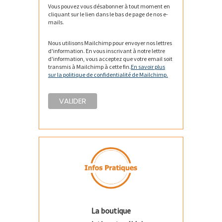
Vous pouvez vous désabonner à tout moment en
cliquant sur le lien dans le bas de page de nos e-
mails.
Nous utilisons Mailchimp pour envoyer nos lettres
d'information. En vous inscrivant à notre lettre
d'information, vous acceptez que votre email soit
transmis à Mailchimp à cette fin.
En savoir plus
sur la politique de confidentialité de Mailchimp.
La boutique