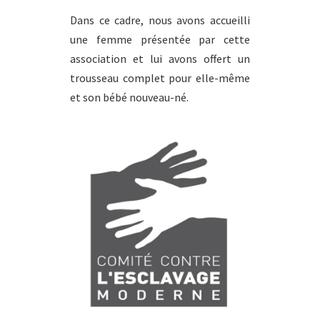
Dans ce cadre, nous avons accueilli
une femme présentée par cette
association et lui avons offert un
trousseau complet pour elle-même
et son bébé nouveau-né.