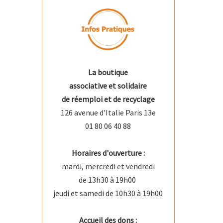
La boutique
associative et solidaire
de réemploi et de recyclage
126 avenue d'Italie Paris 13e
01 80 06 40 88
Horaires d'ouverture :
mardi, mercredi et vendredi
de 13h30 à 19h00
jeudi et samedi de 10h30 à 19h00
Accueil des dons :