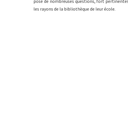
posé de nombreuses questions, fort pertinentes 
les rayons de la bibliothèque de leur école.