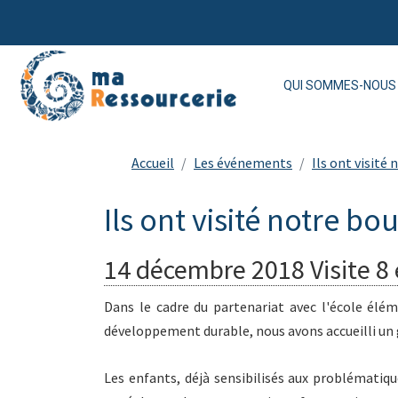
QUI SOMMES-NOUS 
Accueil
Les événements
Ils ont visité
Ils ont visité notre bo
14 décembre 2018 Visite 8 
Dans le cadre du partenariat avec l'école élém
développement durable, nous avons accueilli un 
Les enfants, déjà sensibilisés aux problématiq