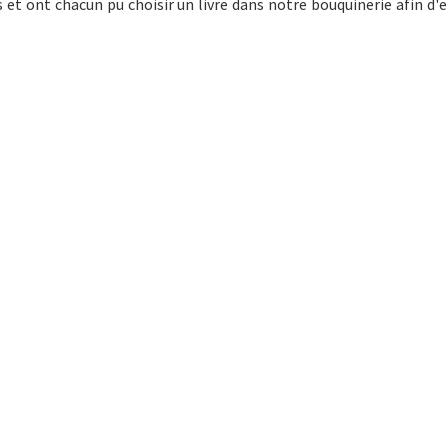
et ont chacun pu choisir un livre dans notre bouquinerie afin d'e