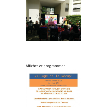
Affiches et programme :