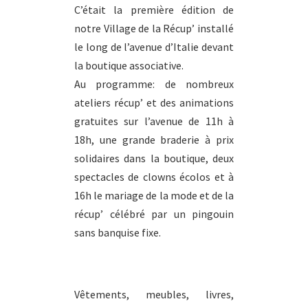
C’était la première édition de
notre Village de la Récup’ installé
le long de l’avenue d’Italie devant
la boutique associative.
Au programme: de nombreux
ateliers récup’ et des animations
gratuites sur l’avenue de 11h à
18h, une grande braderie à prix
solidaires dans la boutique, deux
spectacles de clowns écolos et à
16h le mariage de la mode et de la
récup’ célébré par un pingouin
sans banquise fixe.
Vêtements, meubles, livres,