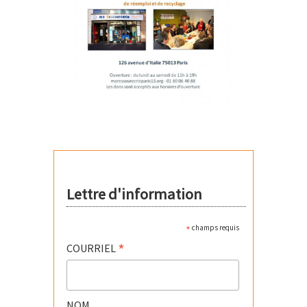
Lettre d'information
*
champs requis
*
COURRIEL
NOM