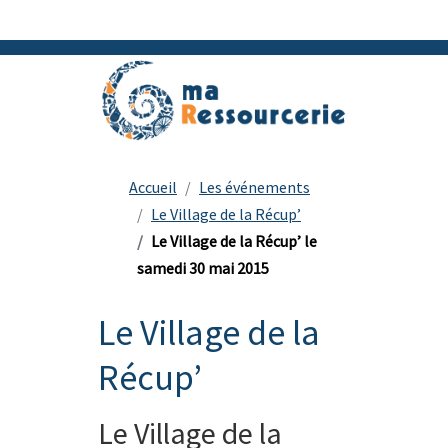
Accueil
Les événements
Le Village de la Récup’
Le Village de la Récup’ le
samedi 30 mai 2015
Le Village de la
Récup’
Le Village de la