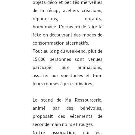
objets déco et petites merveilles
de la récup’, ateliers créations,
réparations, enfants,
homemade...L’occasion de faire la
fête en découvrant des modes de
consommation alternatifs.
Tout au long du week-end, plus de
15.000 personnes sont venues
participer aux animations,
assister aux spectacles et faire
leurs courses à prix solidaires.
Le stand de Ma Ressourcerie,
animé par des bénévoles,
proposait des vêtements de
seconde main noirs et rouges.
Notre association, qui est