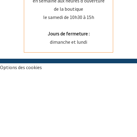
en semaine aux heures d'ouverture
de la boutique
le samedi de 10h30 à 15h
Jours de fermeture :
dimanche et lundi
Options des cookies