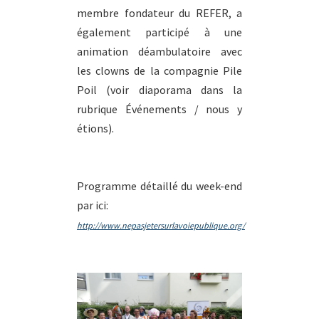
membre fondateur du REFER, a
également participé à une
animation déambulatoire avec
les clowns de la compagnie Pile
Poil (voir diaporama dans la
rubrique Événements / nous y
étions).
Programme détaillé du week-end
par ici:
http://www.nepasjetersurlavoiepublique.org/