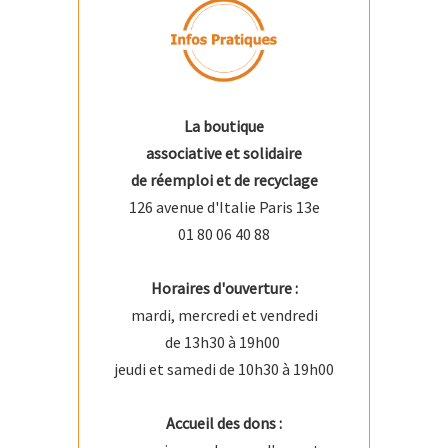
La boutique
associative et solidaire
de réemploi et de recyclage
126 avenue d'Italie Paris 13e
01 80 06 40 88
Horaires d'ouverture :
mardi, mercredi et vendredi
de 13h30 à 19h00
jeudi et samedi de 10h30 à 19h00
Accueil des dons :