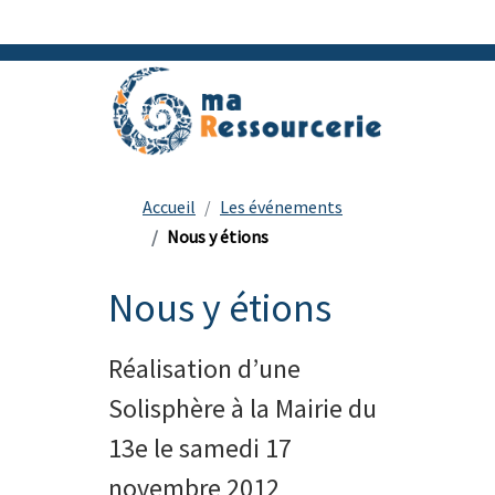
Accueil
Les événements
Nous y étions
Nous y étions
Réalisation d’une
Solisphère à la Mairie du
13e le samedi 17
novembre 2012