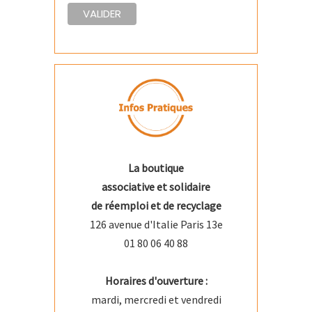
La boutique
associative et solidaire
de réemploi et de recyclage
126 avenue d'Italie Paris 13e
01 80 06 40 88
Horaires d'ouverture :
mardi, mercredi et vendredi