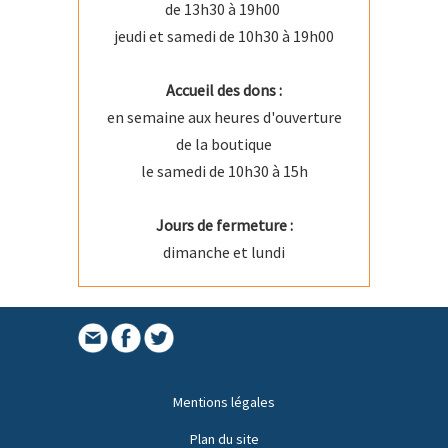
de 13h30 à 19h00
jeudi et samedi de 10h30 à 19h00
Accueil des dons :
en semaine aux heures d'ouverture
de la boutique
le samedi de 10h30 à 15h
Jours de fermeture :
dimanche et lundi
Mentions légales
Plan du site