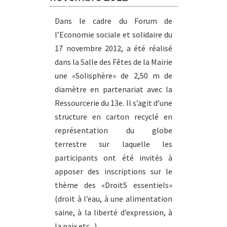
Dans le cadre du Forum de
l’Economie sociale et solidaire du
17 novembre 2012, a été réalisé
dans la Salle des Fêtes de la Mairie
une «Solisphère» de 2,50 m de
diamètre en partenariat avec la
Ressourcerie du 13e.
Il s’agit d’une
structure en carton recyclé en
représentation du globe
terrestre sur laquelle les
participants ont été invités à
apposer des inscriptions sur le
thème des «DroitS essentiels»
(droit à l’eau, à une alimentation
saine, à la liberté d’expression, à
la paix etc...).